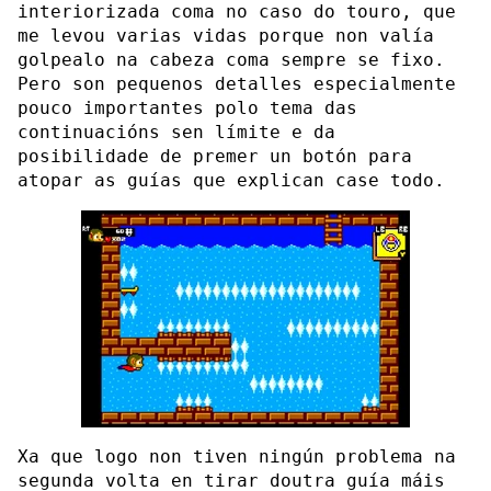
interiorizada coma no caso do touro, que
me levou varias vidas porque non valía
golpealo na cabeza coma sempre se fixo.
Pero son pequenos detalles especialmente
pouco importantes polo tema das
continuacións sen límite e da
posibilidade de premer un botón para
atopar as guías que explican case todo.
Xa que logo non tiven ningún problema na
segunda volta en tirar doutra guía máis