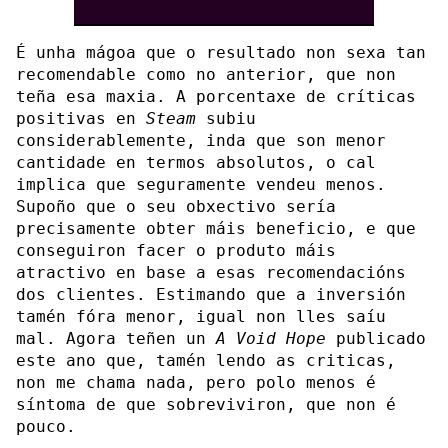
É unha mágoa que o resultado non sexa tan
recomendable como no anterior, que non
teña esa maxia. A porcentaxe de críticas
positivas en
Steam
subiu
considerablemente, inda que son menor
cantidade en termos absolutos, o cal
implica que seguramente vendeu menos.
Supoño que o seu obxectivo sería
precisamente obter máis beneficio, e que
conseguiron facer o produto máis
atractivo en base a esas recomendacións
dos clientes. Estimando que a inversión
tamén fóra menor, igual non lles saíu
mal. Agora teñen un
A Void Hope
publicado
este ano que, tamén lendo as criticas,
non me chama nada, pero polo menos é
síntoma de que sobreviviron, que non é
pouco.