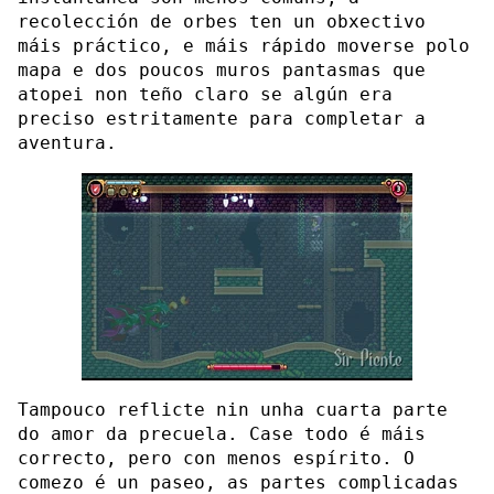
recolección de orbes ten un obxectivo
máis práctico, e máis rápido moverse polo
mapa e dos poucos muros pantasmas que
atopei non teño claro se algún era
preciso estritamente para completar a
aventura.
Tampouco reflicte nin unha cuarta parte
do amor da precuela. Case todo é máis
correcto, pero con menos espírito. O
comezo é un paseo, as partes complicadas