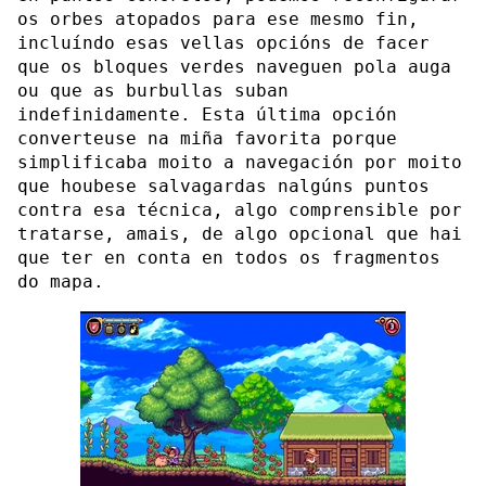
os orbes atopados para ese mesmo fin,
incluíndo esas vellas opcións de facer
que os bloques verdes naveguen pola auga
ou que as burbullas suban
indefinidamente. Esta última opción
converteuse na miña favorita porque
simplificaba moito a navegación por moito
que houbese salvagardas nalgúns puntos
contra esa técnica, algo comprensible por
tratarse, amais, de algo opcional que hai
que ter en conta en todos os fragmentos
do mapa.