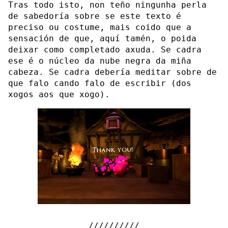
Tras todo isto, non teño ningunha perla
de sabedoría sobre se este texto é
preciso ou costume, mais coido que a
sensación de que, aquí tamén, o poida
deixar como completado axuda. Se cadra
ese é o núcleo da nube negra da miña
cabeza. Se cadra debería meditar sobre de
que falo cando falo de escribir (dos
xogos aos que xogo).