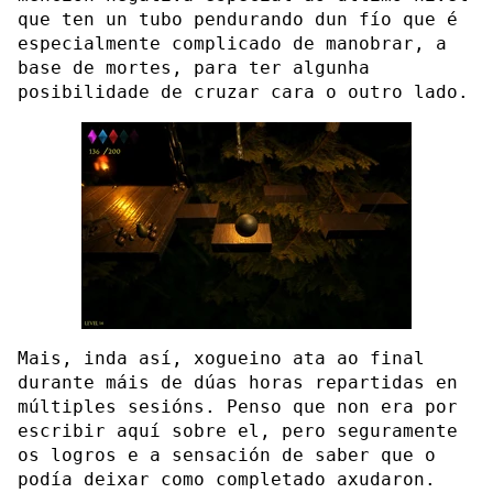
que ten un tubo pendurando dun fío que é
especialmente complicado de manobrar, a
base de mortes, para ter algunha
posibilidade de cruzar cara o outro lado.
Mais, inda así, xogueino ata ao final
durante máis de dúas horas repartidas en
múltiples sesións. Penso que non era por
escribir aquí sobre el, pero seguramente
os logros e a sensación de saber que o
podía deixar como completado axudaron.