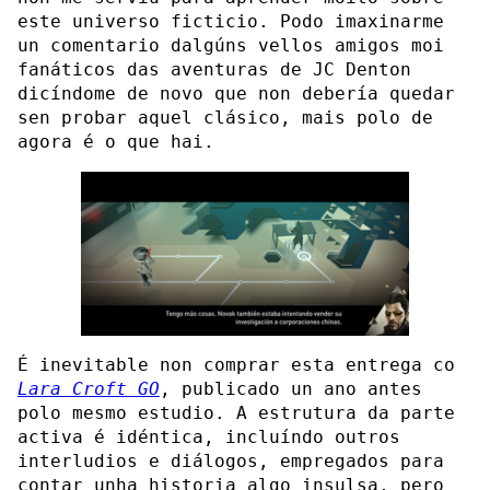
este universo ficticio. Podo imaxinarme
un comentario dalgúns vellos amigos moi
fanáticos das aventuras de JC Denton
dicíndome de novo que non debería quedar
sen probar aquel clásico, mais polo de
agora é o que hai.
É inevitable non comprar esta entrega co
Lara Croft GO
, publicado un ano antes
polo mesmo estudio. A estrutura da parte
activa é idéntica, incluíndo outros
interludios e diálogos, empregados para
contar unha historia algo insulsa, pero