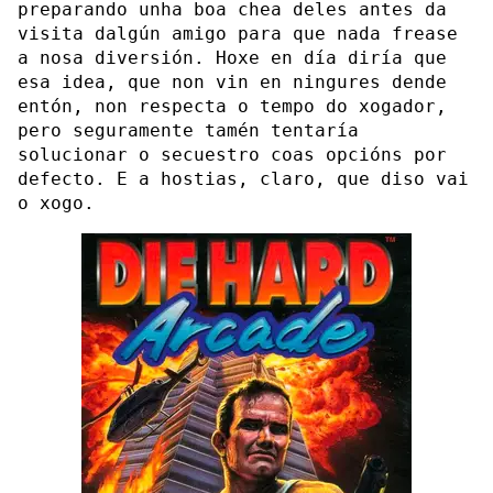
preparando unha boa chea deles antes da
visita dalgún amigo para que nada frease
a nosa diversión. Hoxe en día diría que
esa idea, que non vin en ningures dende
entón, non respecta o tempo do xogador,
pero seguramente tamén tentaría
solucionar o secuestro coas opcións por
defecto. E a hostias, claro, que diso vai
o xogo.