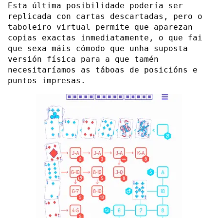
Esta última posibilidade podería ser
replicada con cartas descartadas, pero o
taboleiro virtual permite que aparezan
copias exactas inmediatamente, o que fai
que sexa máis cómodo que unha suposta
versión física para a que tamén
necesitaríamos as táboas de posicións e
puntos impresas.