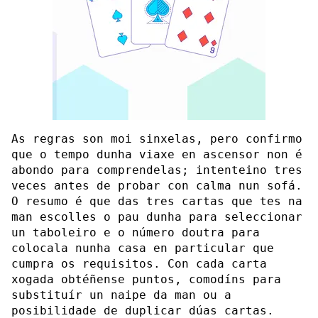
As regras son moi sinxelas, pero confirmo
que o tempo dunha viaxe en ascensor non é
abondo para comprendelas; intenteino tres
veces antes de probar con calma nun sofá.
O resumo é que das tres cartas que tes na
man escolles o pau dunha para seleccionar
un taboleiro e o número doutra para
colocala nunha casa en particular que
cumpra os requisitos. Con cada carta
xogada obtéñense puntos, comodíns para
substituír un naipe da man ou a
posibilidade de duplicar dúas cartas.