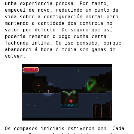
unha experiencia penosa. Por tanto,
empecei de novo, reducindo un punto de
vida sobre a configuración normal pero
mantendo a cantidade dos controis no
valor por defecto. De seguro que así
podería rematar o xogo cunha certa
fachenda íntima. Ou iso pensaba, porque
abandonei á hora e media sen ganas de
volver.
Os compases iniciais estiveron ben. Cada