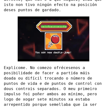
isto non tivo ningún efecto na posición
deses puntos de gardado.
Explícome. No comezo ofrécesenos a
posibilidade de facer a partida máis
doada ou difícil trocando o número de
puntos de vida e de puntos de control con
dous controis separados. O meu primeiro
impulso foi poñer ambos ao mínimo, pero
logo de xogar sete minutos xa estaba
arrepentido porque semellaba que ía ser