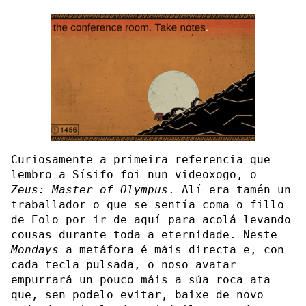
Curiosamente a primeira referencia que
lembro a Sísifo foi nun videoxogo, o
Zeus: Master of Olympus
. Alí era tamén un
traballador o que se sentía coma o fillo
de Eolo por ir de aquí para acolá levando
cousas durante toda a eternidade. Neste
Mondays
a metáfora é máis directa e, con
cada tecla pulsada, o noso avatar
empurrará un pouco máis a súa roca ata
que, sen podelo evitar, baixe de novo