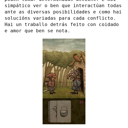
simpático ver o ben que interactúan todas
ante as diversas posibilidades e como hai
solucións variadas para cada conflicto.
Hai un traballo detrás feito con coidado
e amor que ben se nota.