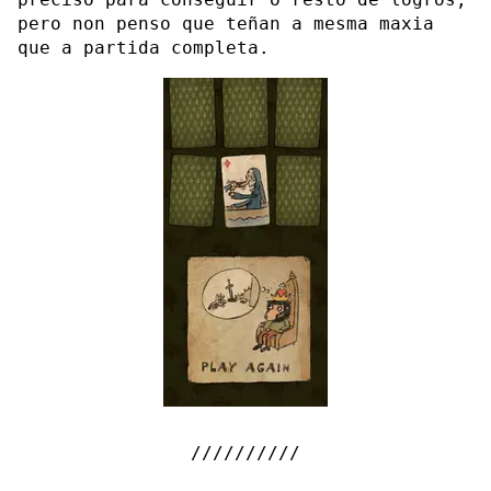
pero non penso que teñan a mesma maxia
que a partida completa.