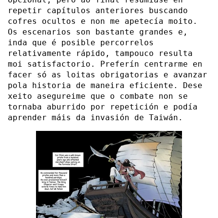
repetir capítulos anteriores buscando
cofres ocultos e non me apetecía moito.
Os escenarios son bastante grandes e,
inda que é posible percorrelos
relativamente rápido, tampouco resulta
moi satisfactorio. Preferín centrarme en
facer só as loitas obrigatorias e avanzar
pola historia de maneira eficiente. Dese
xeito asegureime que o combate non se
tornaba aburrido por repetición e podía
aprender máis da invasión de Taiwán.