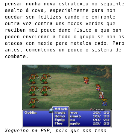
pensar nunha nova estratexia no seguinte
asalto á cova, especialmente para non
quedar sen feitizos cando me enfronte
outra vez contra uns mocos verdes que
reciben moi pouco dano físico e que ben
poden envelenar a todo o grupo se non os
atacas con maxia para matalos cedo. Pero
antes, comentemos un pouco o sistema de
combate.
Xogueino na PSP, polo que non teño