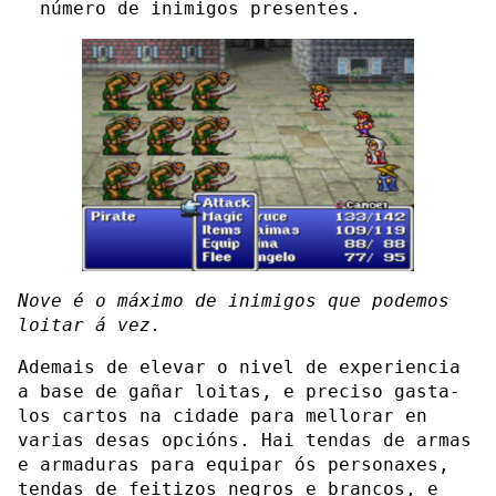
número de inimigos presentes.
Nove é o máximo de inimigos que podemos
loitar á vez.
Ademais de elevar o nivel de experiencia
a base de gañar loitas, e preciso gasta-
los cartos na cidade para mellorar en
varias desas opcións. Hai tendas de armas
e armaduras para equipar ós personaxes,
tendas de feitizos negros e brancos, e