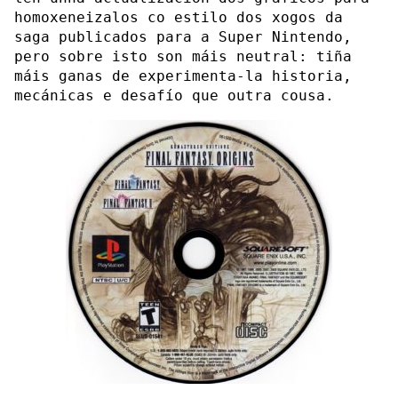
homoxeneizalos co estilo dos xogos da
saga publicados para a Super Nintendo,
pero sobre isto son máis neutral: tiña
máis ganas de experimenta-la historia,
mecánicas e desafío que outra cousa.