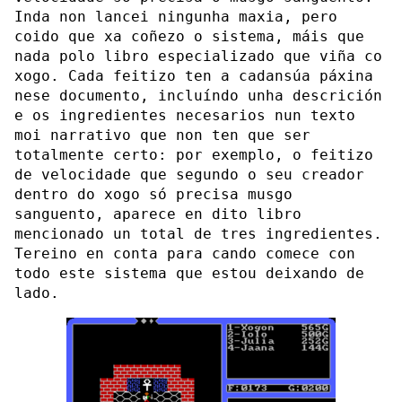
Inda non lancei ningunha maxia, pero
coido que xa coñezo o sistema, máis que
nada polo libro especializado que viña co
xogo. Cada feitizo ten a cadansúa páxina
nese documento, incluíndo unha descrición
e os ingredientes necesarios nun texto
moi narrativo que non ten que ser
totalmente certo: por exemplo, o feitizo
de velocidade que segundo o seu creador
dentro do xogo só precisa musgo
sanguento, aparece en dito libro
mencionado un total de tres ingredientes.
Tereino en conta para cando comece con
todo este sistema que estou deixando de
lado.