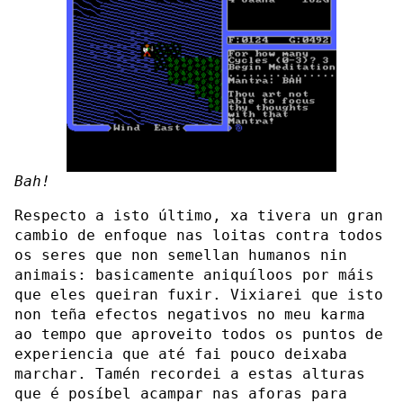
Bah!
Respecto a isto último, xa tivera un gran
cambio de enfoque nas loitas contra todos
os seres que non semellan humanos nin
animais: basicamente aniquíloos por máis
que eles queiran fuxir. Vixiarei que isto
non teña efectos negativos no meu karma
ao tempo que aproveito todos os puntos de
experiencia que até fai pouco deixaba
marchar. Tamén recordei a estas alturas
que é posíbel acampar nas aforas para