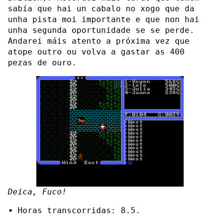
sabía que hai un cabalo no xogo que da
unha pista moi importante e que non hai
unha segunda oportunidade se se perde.
Andarei máis atento a próxima vez que
atope outro ou volva a gastar as 400
pezas de ouro.
Deica, Fuco!
Horas transcorridas: 8.5.