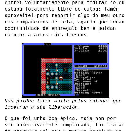
entrei voluntariamente para meditar se eu
estaba totalmente libre de culpa; tamén
aproveitei para repartir algo do meu ouro
cos compañeiros de cela, agardo que teñan
oportunidade de empregalo ben e poidan
cambiar a aires máis frescos.
Non puiden facer moito polos colegas que
impetran a súa liberación.
O que foi unha boa épica, mais non por
ser obxectivamente complicada, foi tratar