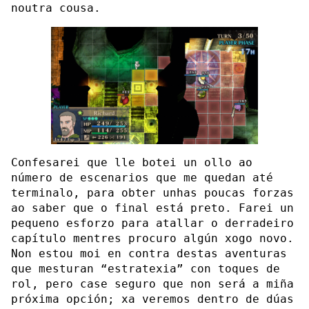
noutra cousa.
Confesarei que lle botei un ollo ao
número de escenarios que me quedan até
terminalo, para obter unhas poucas forzas
ao saber que o final está preto. Farei un
pequeno esforzo para atallar o derradeiro
capítulo mentres procuro algún xogo novo.
Non estou moi en contra destas aventuras
que mesturan “estratexia” con toques de
rol, pero case seguro que non será a miña
próxima opción; xa veremos dentro de dúas