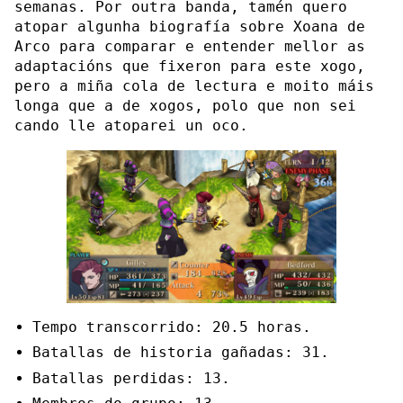
semanas. Por outra banda, tamén quero
atopar algunha biografía sobre Xoana de
Arco para comparar e entender mellor as
adaptacións que fixeron para este xogo,
pero a miña cola de lectura e moito máis
longa que a de xogos, polo que non sei
cando lle atoparei un oco.
Tempo transcorrido: 20.5 horas.
Batallas de historia gañadas: 31.
Batallas perdidas: 13.