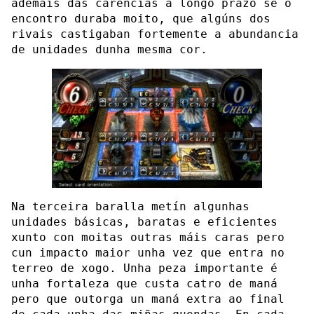
ademais das carencias a longo prazo se o
encontro duraba moito, que algúns dos
rivais castigaban fortemente a abundancia
de unidades dunha mesma cor.
Na terceira baralla metín algunhas
unidades básicas, baratas e eficientes
xunto con moitas outras máis caras pero
cun impacto maior unha vez que entra no
terreo de xogo. Unha peza importante é
unha fortaleza que custa catro de maná
pero que outorga un maná extra ao final