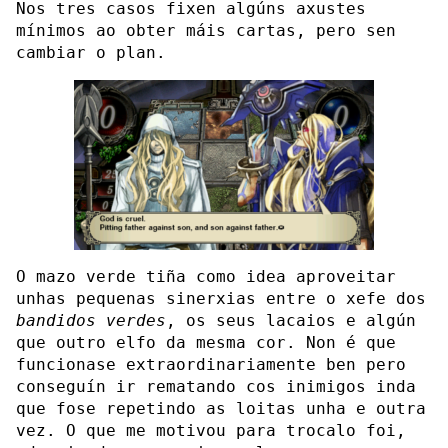
Nos tres casos fixen algúns axustes
mínimos ao obter máis cartas, pero sen
cambiar o plan.
O mazo verde tiña como idea aproveitar
unhas pequenas sinerxias entre o xefe dos
bandidos verdes
, os seus lacaios e algún
que outro elfo da mesma cor. Non é que
funcionase extraordinariamente ben pero
conseguín ir rematando cos inimigos inda
que fose repetindo as loitas unha e outra
vez. O que me motivou para trocalo foi,