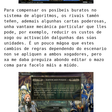
Para compensar os posíbeis buratos no
sistema de algoritmos, os rivais tamén
teñen, ademais algunhas cartas poderosas,
unha vantaxe mecánica particular que lles
pode, por exemplo, reducir os custos de
xogo ou activación dalgunhas das súas
unidades. É un pouco mágoa que estes
cambios de regras dependendo do escenario
non se apliquen a ambos xogadores, pero
xa me daba preguiza abondo editar o mazo
coma para facelo máis a miúdo.