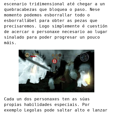
escenario tridimensional até chegar a un
quebracabezas que bloquea o paso. Nese
momento podemos esborrallar todo o
esborrallábel para obter as pezas que
precisaremos. Logo simplemente é cuestión
de acercar o personaxe necesario ao lugar
sinalado para poder progresar un pouco
máis.
Cada un dos personaxes ten as súas
propias habilidades especiais. Por
exemplo Legolas pode saltar alto e lanzar