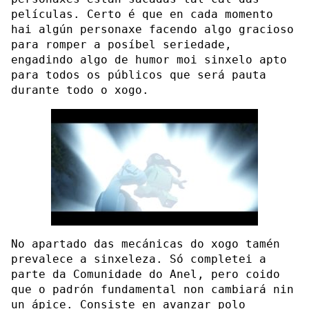
películas. Certo é que en cada momento
hai algún personaxe facendo algo gracioso
para romper a posíbel seriedade,
engadindo algo de humor moi sinxelo apto
para todos os públicos que será pauta
durante todo o xogo.
No apartado das mecánicas do xogo tamén
prevalece a sinxeleza. Só completei a
parte da Comunidade do Anel, pero coido
que o padrón fundamental non cambiará nin
un ápice. Consiste en avanzar polo