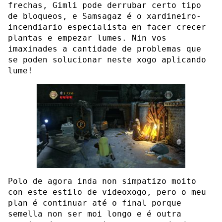
frechas, Gimli pode derrubar certo tipo
de bloqueos, e Samsagaz é o xardineiro-
incendiario especialista en facer crecer
plantas e empezar lumes. Nin vos
imaxinades a cantidade de problemas que
se poden solucionar neste xogo aplicando
lume!
Polo de agora inda non simpatizo moito
con este estilo de videoxogo, pero o meu
plan é continuar até o final porque
semella non ser moi longo e é outra