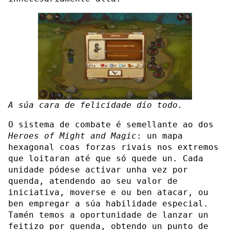
A súa cara de felicidade dío todo.
O sistema de combate é semellante ao dos
Heroes of Might and Magic
: un mapa
hexagonal coas forzas rivais nos extremos
que loitaran até que só quede un. Cada
unidade pódese activar unha vez por
quenda, atendendo ao seu valor de
iniciativa, moverse e ou ben atacar, ou
ben empregar a súa habilidade especial.
Tamén temos a oportunidade de lanzar un
feitizo por quenda, obtendo un punto de