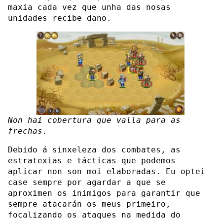
maxia cada vez que unha das nosas
unidades recibe dano.
Non hai cobertura que valla para as
frechas.
Debido á sinxeleza dos combates, as
estratexias e tácticas que podemos
aplicar non son moi elaboradas. Eu optei
case sempre por agardar a que se
aproximen os inimigos para garantir que
sempre atacarán os meus primeiro,
focalizando os ataques na medida do