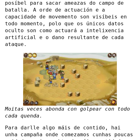
posíbel para sacar ameazas do campo de
batalla. A orde de actuación e a
capacidade de movemento son visíbeis en
todo momento, polo que os únicos datos
oculto son como actuará a intelixencia
artificial e o dano resultante de cada
ataque.
Moitas veces abonda con golpear con todo
cada quenda.
Para darlle algo máis de contido, hai
unha campaña onde comezamos cunhas poucas