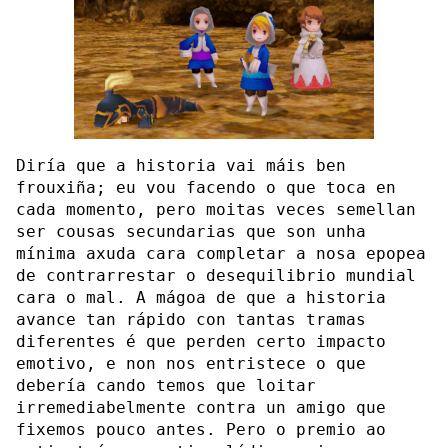
Diría que a historia vai máis ben
frouxiña; eu vou facendo o que toca en
cada momento, pero moitas veces semellan
ser cousas secundarias que son unha
mínima axuda cara completar a nosa epopea
de contrarrestar o desequilibrio mundial
cara o mal. A mágoa de que a historia
avance tan rápido con tantas tramas
diferentes é que perden certo impacto
emotivo, e non nos entristece o que
debería cando temos que loitar
irremediabelmente contra un amigo que
fixemos pouco antes. Pero o premio ao