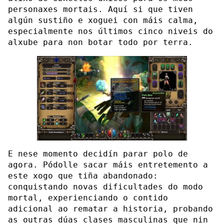
personaxes mortais. Aquí si que tiven
algún sustiño e xoguei con máis calma,
especialmente nos últimos cinco niveis do
alxube para non botar todo por terra.
E nese momento decidín parar polo de
agora. Pódolle sacar máis entretemento a
este xogo que tiña abandonado:
conquistando novas dificultades do modo
mortal, experienciando o contido
adicional ao rematar a historia, probando
as outras dúas clases masculinas que nin