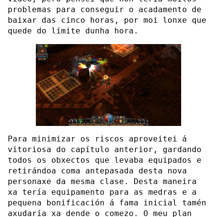
problemas para conseguir o acadamento de
baixar das cinco horas, por moi lonxe que
quede do límite dunha hora.
Para minimizar os riscos aproveitei á
vitoriosa do capítulo anterior, gardando
todos os obxectos que levaba equipados e
retirándoa coma antepasada desta nova
personaxe da mesma clase. Desta maneira
xa tería equipamento para as medras e a
pequena bonificación á fama inicial tamén
axudaría xa dende o comezo. O meu plan