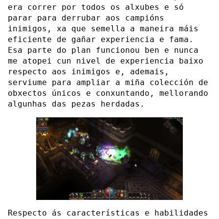
era correr por todos os alxubes e só
parar para derrubar aos campións
inimigos, xa que semella a maneira máis
eficiente de gañar experiencia e fama.
Esa parte do plan funcionou ben e nunca
me atopei cun nivel de experiencia baixo
respecto aos inimigos e, ademais,
serviume para ampliar a miña colección de
obxectos únicos e conxuntando, mellorando
algunhas das pezas herdadas.
Respecto ás características e habilidades