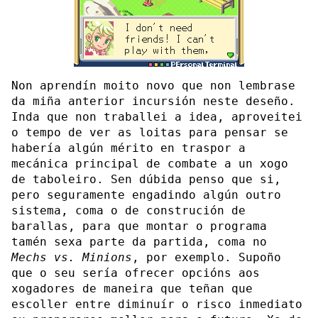
Non aprendín moito novo que non lembrase
da miña anterior incursión neste deseño.
Inda que non traballei a idea, aproveitei
o tempo de ver as loitas para pensar se
habería algún mérito en traspor a
mecánica principal de combate a un xogo
de taboleiro. Sen dúbida penso que si,
pero seguramente engadindo algún outro
sistema, coma o de construción de
barallas, para que montar o programa
tamén sexa parte da partida, coma no
Mechs vs. Minions
, por exemplo. Supoño
que o seu sería ofrecer opcións aos
xogadores de maneira que teñan que
escoller entre diminuír o risco inmediato