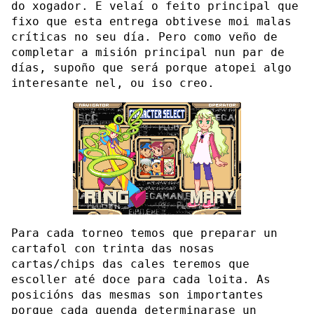
do xogador. E velaí o feito principal que
fixo que esta entrega obtivese moi malas
críticas no seu día. Pero como veño de
completar a misión principal nun par de
días, supoño que será porque atopei algo
interesante nel, ou iso creo.
Para cada torneo temos que preparar un
cartafol con trinta das nosas
cartas/chips das cales teremos que
escoller até doce para cada loita. As
posicións das mesmas son importantes
porque cada quenda determinarase un