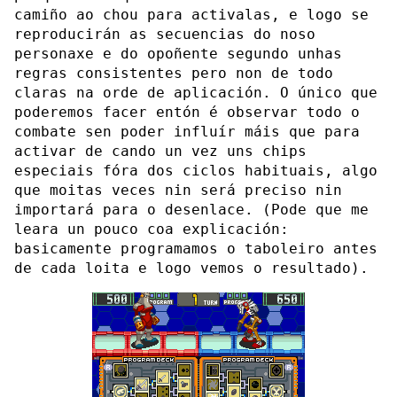
camiño ao chou para activalas, e logo se
reproducirán as secuencias do noso
personaxe e do opoñente segundo unhas
regras consistentes pero non de todo
claras na orde de aplicación. O único que
poderemos facer entón é observar todo o
combate sen poder influír máis que para
activar de cando un vez uns chips
especiais fóra dos ciclos habituais, algo
que moitas veces nin será preciso nin
importará para o desenlace. (Pode que me
leara un pouco coa explicación:
basicamente programamos o taboleiro antes
de cada loita e logo vemos o resultado).