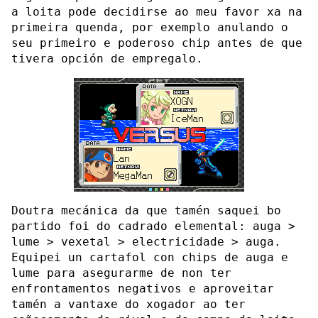
a loita pode decidirse ao meu favor xa na
primeira quenda, por exemplo anulando o
seu primeiro e poderoso chip antes de que
tivera opción de empregalo.
Doutra mecánica da que tamén saquei bo
partido foi do cadrado elemental: auga >
lume > vexetal > electricidade > auga.
Equipei un cartafol con chips de auga e
lume para asegurarme de non ter
enfrontamentos negativos e aproveitar
tamén a vantaxe do xogador ao ter