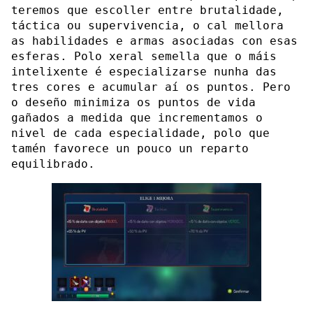
teremos que escoller entre brutalidade,
táctica ou supervivencia, o cal mellora
as habilidades e armas asociadas con esas
esferas. Polo xeral semella que o máis
intelixente é especializarse nunha das
tres cores e acumular aí os puntos. Pero
o deseño minimiza os puntos de vida
gañados a medida que incrementamos o
nivel de cada especialidade, polo que
tamén favorece un pouco un reparto
equilibrado.