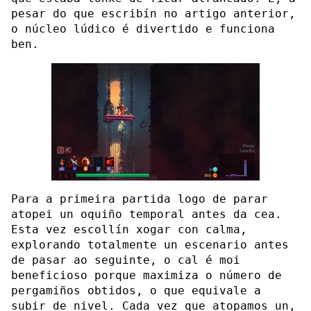
pesar do que escribín no artigo anterior,
o núcleo lúdico é divertido e funciona
ben.
Para a primeira partida logo de parar
atopei un oquiño temporal antes da cea.
Esta vez escollín xogar con calma,
explorando totalmente un escenario antes
de pasar ao seguinte, o cal é moi
beneficioso porque maximiza o número de
pergamiños obtidos, o que equivale a
subir de nivel. Cada vez que atopamos un,