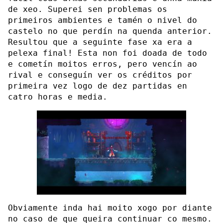
de xeo. Superei sen problemas os
primeiros ambientes e tamén o nivel do
castelo no que perdín na quenda anterior.
Resultou que a seguinte fase xa era a
pelexa final! Esta non foi doada de todo
e cometín moitos erros, pero vencín ao
rival e conseguín ver os créditos por
primeira vez logo de dez partidas en
catro horas e media.
Obviamente inda hai moito xogo por diante
no caso de que queira continuar co mesmo.