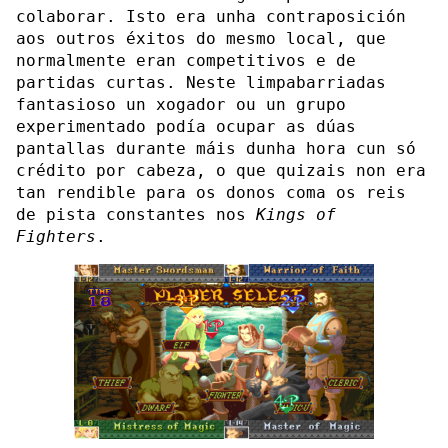
colaborar. Isto era unha contraposición
aos outros éxitos do mesmo local, que
normalmente eran competitivos e de
partidas curtas. Neste limpabarriadas
fantasioso un xogador ou un grupo
experimentado podía ocupar as dúas
pantallas durante máis dunha hora cun só
crédito por cabeza, o que quizais non era
tan rendible para os donos coma os reis
de pista constantes nos
Kings of
Fighters
.