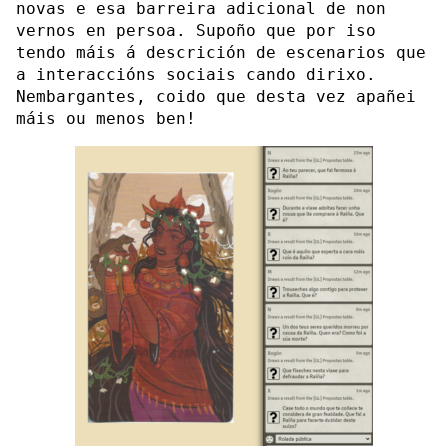
novas e esa barreira adicional de non
vernos en persoa. Supoño que por iso
tendo máis á descrición de escenarios que
a interaccións sociais cando dirixo.
Nembargantes, coido que desta vez apañei
máis ou menos ben!