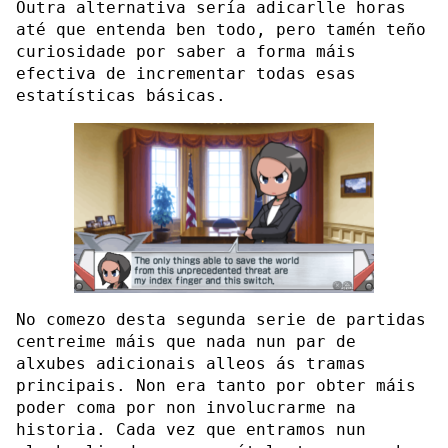
Outra alternativa sería adicarlle horas
até que entenda ben todo, pero tamén teño
curiosidade por saber a forma máis
efectiva de incrementar todas esas
estatísticas básicas.
No comezo desta segunda serie de partidas
centreime máis que nada nun par de
alxubes adicionais alleos ás tramas
principais. Non era tanto por obter máis
poder coma por non involucrarme na
historia. Cada vez que entramos nun