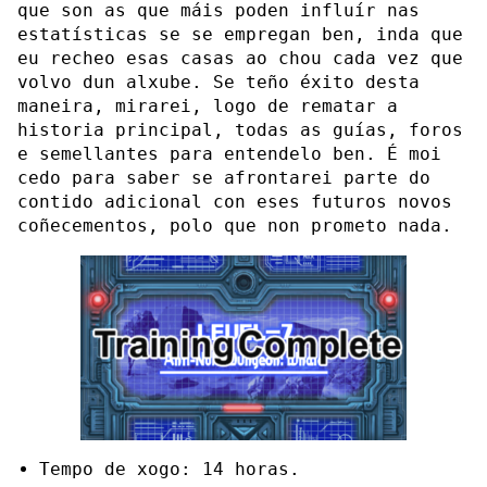
que son as que máis poden influír nas
estatísticas se se empregan ben, inda que
eu recheo esas casas ao chou cada vez que
volvo dun alxube. Se teño éxito desta
maneira, mirarei, logo de rematar a
historia principal, todas as guías, foros
e semellantes para entendelo ben. É moi
cedo para saber se afrontarei parte do
contido adicional con eses futuros novos
coñecementos, polo que non prometo nada.
Tempo de xogo: 14 horas.