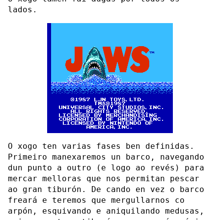
lados.
O xogo ten varias fases ben definidas.
Primeiro manexaremos un barco, navegando
dun punto a outro (e logo ao revés) para
mercar melloras que nos permitan pescar
ao gran tiburón. De cando en vez o barco
freará e teremos que mergullarnos co
arpón, esquivando e aniquilando medusas,