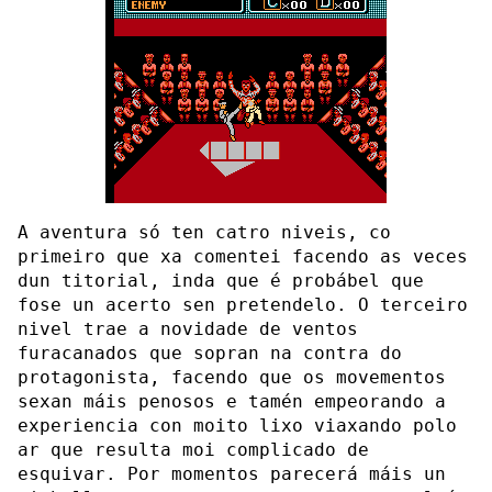
A aventura só ten catro niveis, co
primeiro que xa comentei facendo as veces
dun titorial, inda que é probábel que
fose un acerto sen pretendelo. O terceiro
nivel trae a novidade de ventos
furacanados que sopran na contra do
protagonista, facendo que os movementos
sexan máis penosos e tamén empeorando a
experiencia con moito lixo viaxando polo
ar que resulta moi complicado de
esquivar. Por momentos parecerá máis un