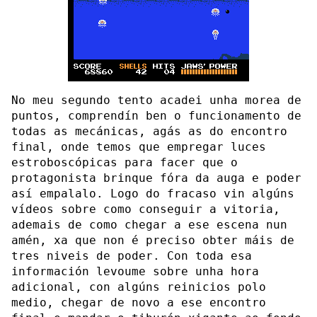
No meu segundo tento acadei unha morea de
puntos, comprendín ben o funcionamento de
todas as mecánicas, agás as do encontro
final, onde temos que empregar luces
estroboscópicas para facer que o
protagonista brinque fóra da auga e poder
así empalalo. Logo do fracaso vin algúns
vídeos sobre como conseguir a vitoria,
ademais de como chegar a ese escena nun
amén, xa que non é preciso obter máis de
tres niveis de poder. Con toda esa
información levoume sobre unha hora
adicional, con algúns reinicios polo
medio, chegar de novo a ese encontro