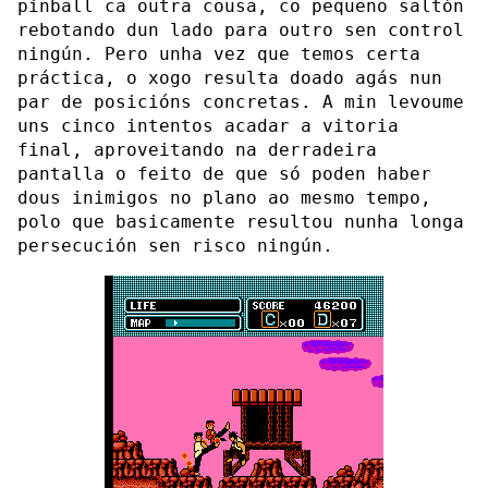
pinball ca outra cousa, co pequeno saltón
rebotando dun lado para outro sen control
ningún. Pero unha vez que temos certa
práctica, o xogo resulta doado agás nun
par de posicións concretas. A min levoume
uns cinco intentos acadar a vitoria
final, aproveitando na derradeira
pantalla o feito de que só poden haber
dous inimigos no plano ao mesmo tempo,
polo que basicamente resultou nunha longa
persecución sen risco ningún.