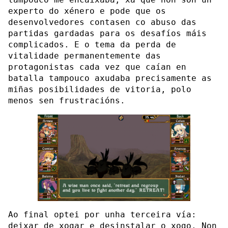
experto do xénero e pode que os
desenvolvedores contasen co abuso das
partidas gardadas para os desafíos máis
complicados. E o tema da perda de
vitalidade permanentemente das
protagonistas cada vez que caían en
batalla tampouco axudaba precisamente as
miñas posibilidades de vitoria, polo
menos sen frustracións.
Ao final optei por unha terceira vía:
deixar de xogar e desinstalar o xogo. Non