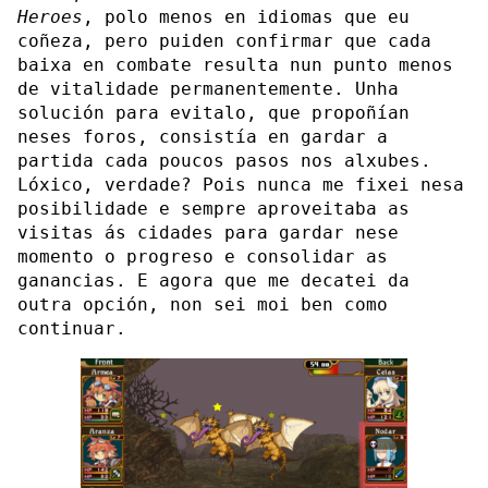
Heroes
, polo menos en idiomas que eu
coñeza, pero puiden confirmar que cada
baixa en combate resulta nun punto menos
de vitalidade permanentemente. Unha
solución para evitalo, que propoñían
neses foros, consistía en gardar a
partida cada poucos pasos nos alxubes.
Lóxico, verdade? Pois nunca me fixei nesa
posibilidade e sempre aproveitaba as
visitas ás cidades para gardar nese
momento o progreso e consolidar as
ganancias. E agora que me decatei da
outra opción, non sei moi ben como
continuar.