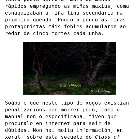
rápidos empregando as miñas maxias, coma
esnaquizaban a miña liña secundaria na
primeira quenda. Pouco a pouco as miñas
protagonistas máis febles acumularon ao
redor de cinco mortes cada unha.
Soábame que neste tipo de xogos existían
penalizacións por morrer pero, como o
manual non o especificaba, tiven que
procuralo en internet para saír de
dúbidas. Non hai moita información, en
xeral, sobre esta secuela do
Class of