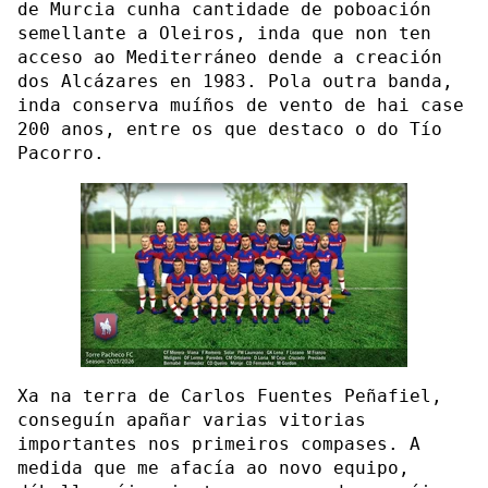
de Murcia cunha cantidade de poboación
semellante a Oleiros, inda que non ten
acceso ao Mediterráneo dende a creación
dos Alcázares en 1983. Pola outra banda,
inda conserva muíños de vento de hai case
200 anos, entre os que destaco o do Tío
Pacorro.
Xa na terra de Carlos Fuentes Peñafiel,
conseguín apañar varias vitorias
importantes nos primeiros compases. A
medida que me afacía ao novo equipo,