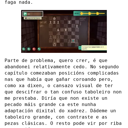
faga nada.
Parte de problema, quero crer, é que
abandonei relativamente cedo. No segundo
capítulo comezaban posicións complicadas
nas que había que gañar coroando pero,
como xa dixen, o cansazo visual de ter
que descifrar o tan confuso taboleiro non
me prestaba. Diría que non existe un
pecado máis grande ca este nunha
adaptación dixital do xadrez. Dádeme un
taboleiro grande, con contraste e as
pezas clásicas. O resto pode vir por riba