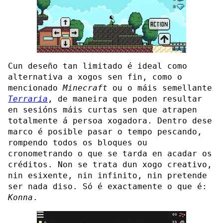
Cun deseño tan limitado é ideal como
alternativa a xogos sen fin, como o
mencionado
Minecraft
ou o máis semellante
Terraria
, de maneira que poden resultar
en sesións máis curtas sen que atrapen
totalmente á persoa xogadora. Dentro dese
marco é posible pasar o tempo pescando,
rompendo todos os bloques ou
cronometrando o que se tarda en acadar os
créditos. Non se trata dun xogo creativo,
nin esixente, nin infinito, nin pretende
ser nada diso. Só é exactamente o que é:
Konna
.