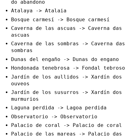
do abandono
Atalaya -> Atalaia
Bosque carmesí -> Bosque carmesí
Caverna de las ascuas -> Caverna das
ascuas
Caverna de las sombras -> Caverna das
sombras
Dunas del engaño -> Dunas do engano
Hondonada tenebrosa -> Fondal tebroso
Jardín de los aullidos -> Xardín dos
ouveos
Jardín de los susurros -> Xardín dos
murmurios
Laguna perdida -> Lagoa perdida
Observatorio -> Observatorio
Palacio de coral -> Palacio de coral
Palacio de las mareas -> Palacio das