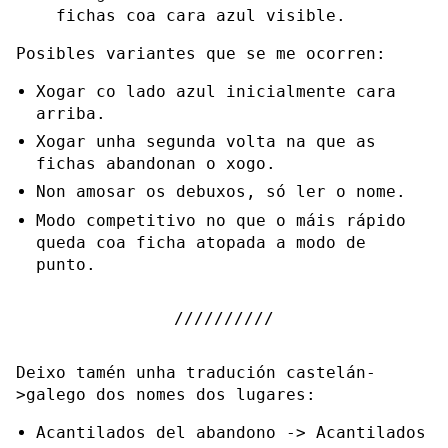
fichas coa cara azul visible.
Posibles variantes que se me ocorren:
Xogar co lado azul inicialmente cara
arriba.
Xogar unha segunda volta na que as
fichas abandonan o xogo.
Non amosar os debuxos, só ler o nome.
Modo competitivo no que o máis rápido
queda coa ficha atopada a modo de
punto.
Deixo tamén unha tradución castelán-
>galego dos nomes dos lugares:
Acantilados del abandono -> Acantilados