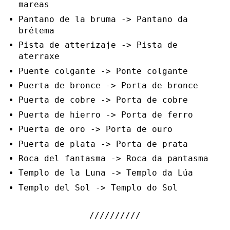
mareas
Pantano de la bruma -> Pantano da
brétema
Pista de atterizaje -> Pista de
aterraxe
Puente colgante -> Ponte colgante
Puerta de bronce -> Porta de bronce
Puerta de cobre -> Porta de cobre
Puerta de hierro -> Porta de ferro
Puerta de oro -> Porta de ouro
Puerta de plata -> Porta de prata
Roca del fantasma -> Roca da pantasma
Templo de la Luna -> Templo da Lúa
Templo del Sol -> Templo do Sol