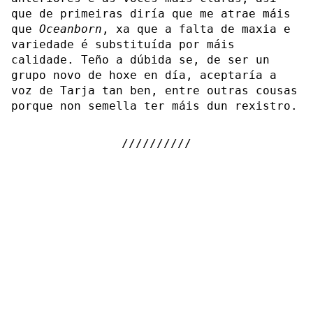
que de primeiras diría que me atrae máis
que
Oceanborn
, xa que a falta de maxia e
variedade é substituída por máis
calidade. Teño a dúbida se, de ser un
grupo novo de hoxe en día, aceptaría a
voz de Tarja tan ben, entre outras cousas
porque non semella ter máis dun rexistro.