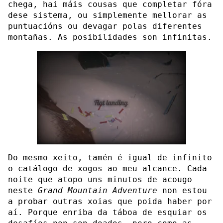
chega, hai máis cousas que completar fóra
dese sistema, ou simplemente mellorar as
puntuacións ou devagar polas diferentes
montañas. As posibilidades son infinitas.
Do mesmo xeito, tamén é igual de infinito
o catálogo de xogos ao meu alcance. Cada
noite que atopo uns minutos de acougo
neste
Grand Mountain Adventure
non estou
a probar outras xoias que poida haber por
aí. Porque enriba da táboa de esquiar os