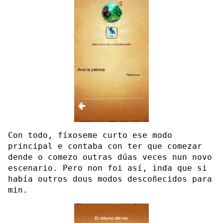
Con todo, fíxoseme curto ese modo
principal e contaba con ter que comezar
dende o comezo outras dúas veces nun novo
escenario. Pero non foi así, inda que si
había outros dous modos descoñecidos para
min.