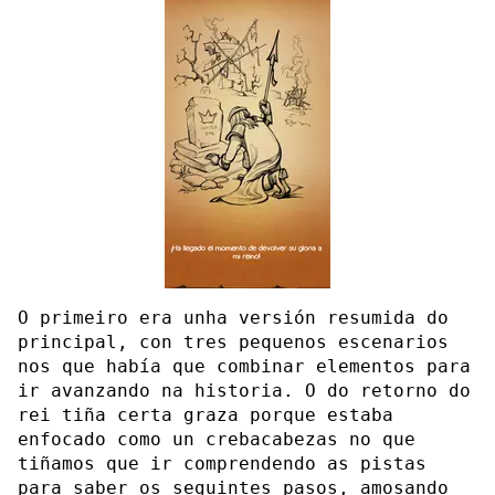
O primeiro era unha versión resumida do
principal, con tres pequenos escenarios
nos que había que combinar elementos para
ir avanzando na historia. O do retorno do
rei tiña certa graza porque estaba
enfocado como un crebacabezas no que
tiñamos que ir comprendendo as pistas
para saber os seguintes pasos, amosando