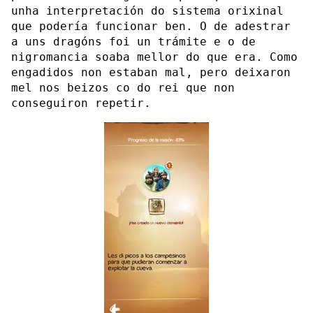
unha interpretación do sistema orixinal
que podería funcionar ben. O de adestrar
a uns dragóns foi un trámite e o de
nigromancia soaba mellor do que era. Como
engadidos non estaban mal, pero deixaron
mel nos beizos co do rei que non
conseguiron repetir.