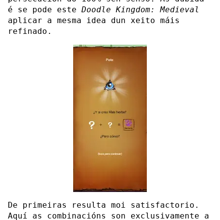
é se pode este
Doodle Kingdom: Medieval
aplicar a mesma idea dun xeito máis
refinado.
De primeiras resulta moi satisfactorio.
Aquí as combinacións son exclusivamente a