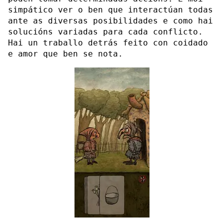
simpático ver o ben que interactúan todas
ante as diversas posibilidades e como hai
solucións variadas para cada conflicto.
Hai un traballo detrás feito con coidado
e amor que ben se nota.