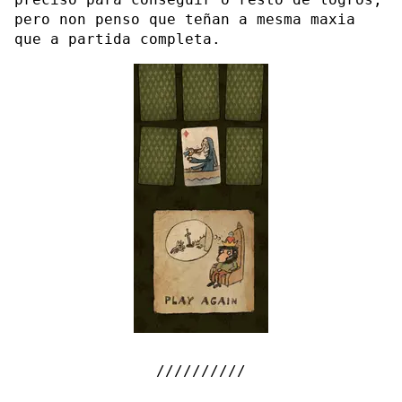
pero non penso que teñan a mesma maxia
que a partida completa.