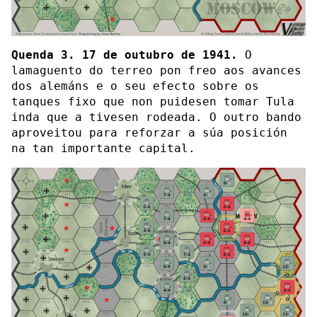
Quenda 3. 17 de outubro de 1941.
O
lamaguento do terreo pon freo aos avances
dos alemáns e o seu efecto sobre os
tanques fixo que non puidesen tomar Tula
inda que a tivesen rodeada. O outro bando
aproveitou para reforzar a súa posición
na tan importante capital.