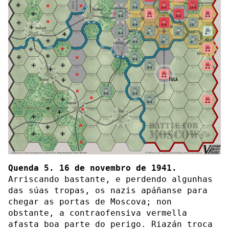
Quenda 5. 16 de novembro de 1941.
Arriscando bastante, e perdendo algunhas
das súas tropas, os nazis apáñanse para
chegar as portas de Moscova; non
obstante, a contraofensiva vermella
afasta boa parte do perigo. Riazán troca