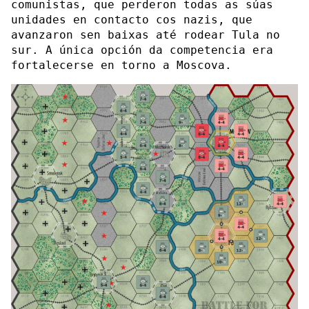
comunistas, que perderon todas as súas
unidades en contacto cos nazis, que
avanzaron sen baixas até rodear Tula no
sur. A única opción da competencia era
fortalecerse en torno a Moscova.