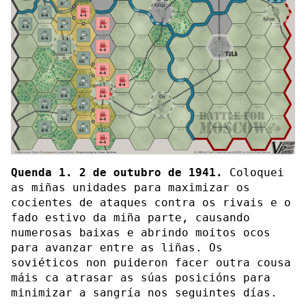
Quenda 1. 2 de outubro de 1941.
Coloquei
as miñas unidades para maximizar os
cocientes de ataques contra os rivais e o
fado estivo da miña parte, causando
numerosas baixas e abrindo moitos ocos
para avanzar entre as liñas. Os
soviéticos non puideron facer outra cousa
máis ca atrasar as súas posicións para
minimizar a sangría nos seguintes días.