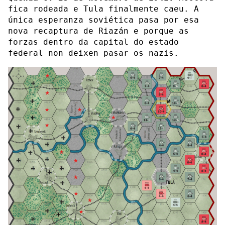
fica rodeada e Tula finalmente caeu. A
única esperanza soviética pasa por esa
nova recaptura de Riazán e porque as
forzas dentro da capital do estado
federal non deixen pasar os nazis.