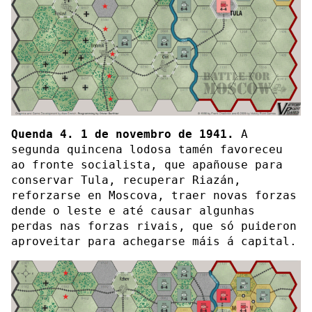
Quenda 4. 1 de novembro de 1941.
A
segunda quincena lodosa tamén favoreceu
ao fronte socialista, que apañouse para
conservar Tula, recuperar Riazán,
reforzarse en Moscova, traer novas forzas
dende o leste e até causar algunhas
perdas nas forzas rivais, que só puideron
aproveitar para achegarse máis á capital.