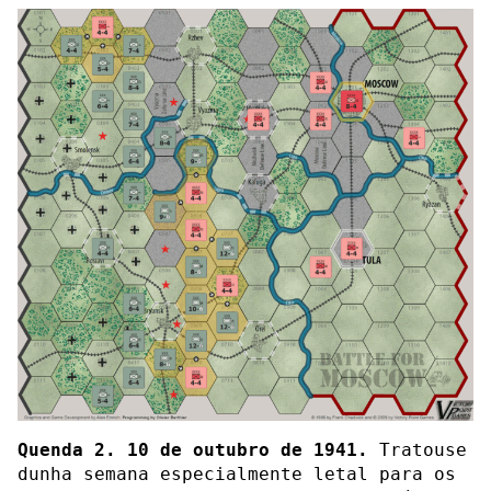
Quenda 2. 10 de outubro de 1941.
Tratouse
dunha semana especialmente letal para os