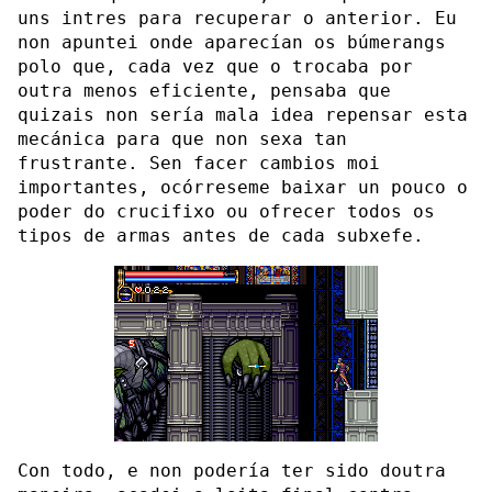
uns intres para recuperar o anterior. Eu
non apuntei onde aparecían os búmerangs
polo que, cada vez que o trocaba por
outra menos eficiente, pensaba que
quizais non sería mala idea repensar esta
mecánica para que non sexa tan
frustrante. Sen facer cambios moi
importantes, ocórreseme baixar un pouco o
poder do crucifixo ou ofrecer todos os
tipos de armas antes de cada subxefe.
Con todo, e non podería ter sido doutra