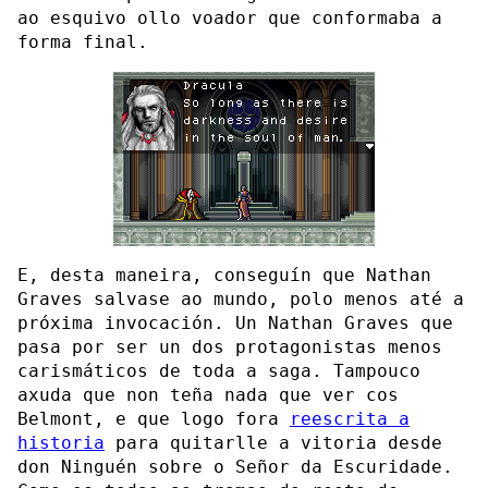
ao esquivo ollo voador que conformaba a
forma final.
E, desta maneira, conseguín que Nathan
Graves salvase ao mundo, polo menos até a
próxima invocación. Un Nathan Graves que
pasa por ser un dos protagonistas menos
carismáticos de toda a saga. Tampouco
axuda que non teña nada que ver cos
Belmont, e que logo fora
reescrita a
historia
para quitarlle a vitoria desde
don Ninguén sobre o Señor da Escuridade.