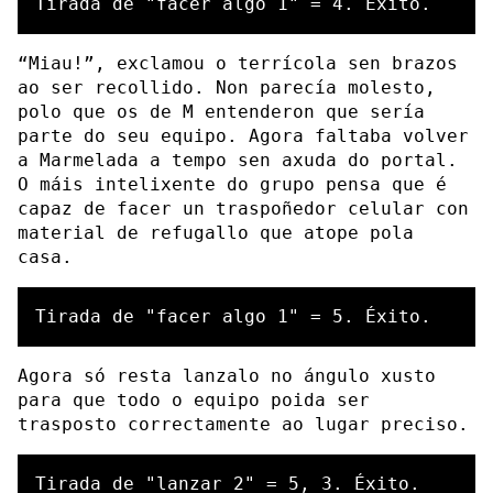
“Miau!”, exclamou o terrícola sen brazos
ao ser recollido. Non parecía molesto,
polo que os de M entenderon que sería
parte do seu equipo. Agora faltaba volver
a Marmelada a tempo sen axuda do portal.
O máis intelixente do grupo pensa que é
capaz de facer un traspoñedor celular con
material de refugallo que atope pola
casa.
Agora só resta lanzalo no ángulo xusto
para que todo o equipo poida ser
trasposto correctamente ao lugar preciso.