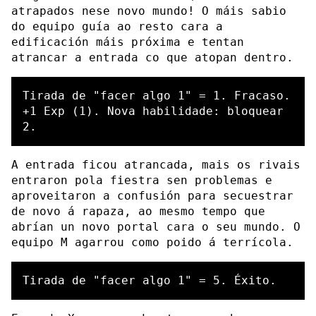
atrapados nese novo mundo! O máis sabio
do equipo guía ao resto cara a
edificación máis próxima e tentan
atrancar a entrada co que atopan dentro.
Tirada de "facer algo 1" = 1. Fracaso.

+1 Exp (1). Nova habilidade: bloquear 
A entrada ficou atrancada, mais os rivais
entraron pola fiestra sen problemas e
aproveitaron a confusión para secuestrar
de novo á rapaza, ao mesmo tempo que
abrían un novo portal cara o seu mundo. O
equipo M agarrou como poido á terrícola.