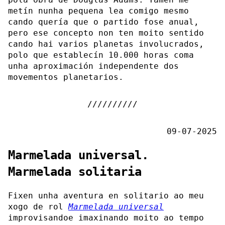
metín nunha pequena lea comigo mesmo
cando quería que o partido fose anual,
pero ese concepto non ten moito sentido
cando hai varios planetas involucrados,
polo que establecín 10.000 horas coma
unha aproximación independente dos
movementos planetarios.
09-07-2025
Marmelada universal.
Marmelada solitaria
Fixen unha aventura en solitario ao meu
xogo de rol
Marmelada universal
improvisandoe imaxinando moito ao tempo