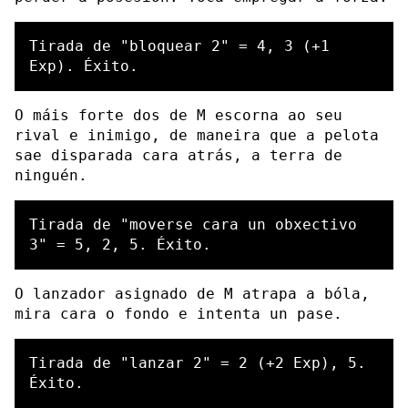
Tirada de "bloquear 2" = 4, 3 (+1 
O máis forte dos de M escorna ao seu
rival e inimigo, de maneira que a pelota
sae disparada cara atrás, a terra de
ninguén.
Tirada de "moverse cara un obxectivo 
O lanzador asignado de M atrapa a bóla,
mira cara o fondo e intenta un pase.
Tirada de "lanzar 2" = 2 (+2 Exp), 5. 