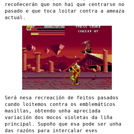
recoñecerán que non hai que centrarse no
pasado e que toca loitar contra a ameaza
actual.
Será nesa recreación de feitos pasados
cando loitemos contra os emblemáticos
masillas, obtendo unha apreciada
variación dos mocos violetas da liña
principal. Supoño que esa pode ser unha
das razóns para intercalar eses