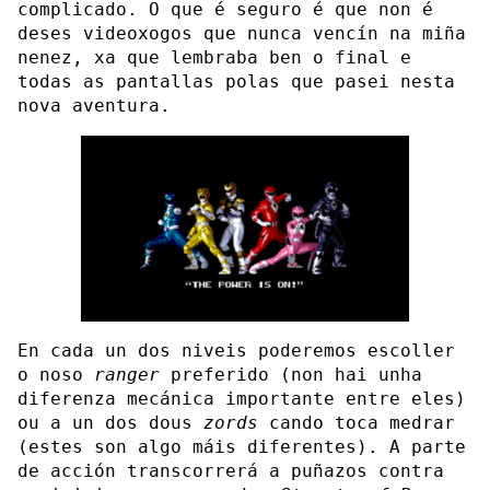
complicado. O que é seguro é que non é
deses videoxogos que nunca vencín na miña
nenez, xa que lembraba ben o final e
todas as pantallas polas que pasei nesta
nova aventura.
En cada un dos niveis poderemos escoller
o noso
ranger
preferido (non hai unha
diferenza mecánica importante entre eles)
ou a un dos dous
zords
cando toca medrar
(estes son algo máis diferentes). A parte
de acción transcorrerá a puñazos contra