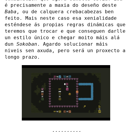
é precisamente a maxia do deseño deste
Baba
, ou de calquera crebacabezas ben
feito. Mais neste caso esa xenialidade
esténdese ás propias regras dinámicas que
teremos que trocar e que conseguen darlle
un estilo único e chegar moito máis alá
dun
Sokoban
. Agardo solucionar máis
niveis sen axuda, pero será un proxecto a
longo prazo.