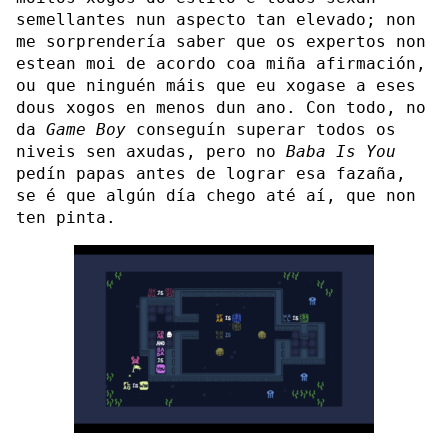
semellantes nun aspecto tan elevado; non
me sorprendería saber que os expertos non
estean moi de acordo coa miña afirmación,
ou que ninguén máis que eu xogase a eses
dous xogos en menos dun ano. Con todo, no
da
Game Boy
conseguín superar todos os
niveis sen axudas, pero no
Baba Is You
pedín papas antes de lograr esa fazaña,
se é que algún día chego até aí, que non
ten pinta.