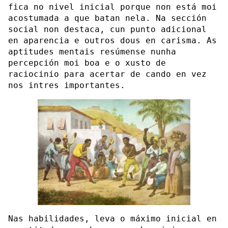
fica no nivel inicial porque non está moi
acostumada a que batan nela. Na sección
social non destaca, cun punto adicional
en aparencia e outros dous en carisma. As
aptitudes mentais resúmense nunha
percepción moi boa e o xusto de
raciocinio para acertar de cando en vez
nos intres importantes.
Nas habilidades, leva o máximo inicial en