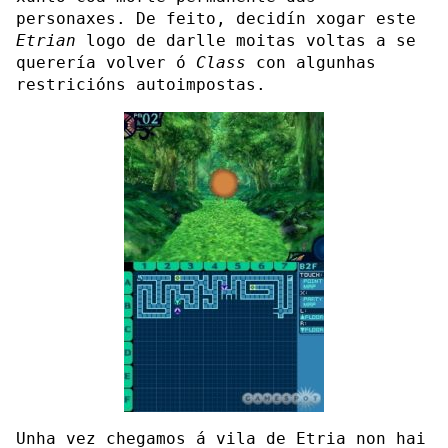
personaxes. De feito, decidín xogar este
Etrian
logo de darlle moitas voltas a se
querería volver ó
Class
con algunhas
restricións autoimpostas.
Unha vez chegamos á vila de Etria non hai