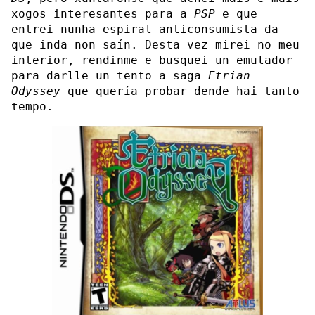
xogos interesantes para a
PSP
e que
entrei nunha espiral anticonsumista da
que inda non saín. Desta vez mirei no meu
interior, rendinme e busquei un emulador
para darlle un tento a saga
Etrian
Odyssey
que quería probar dende hai tanto
tempo.