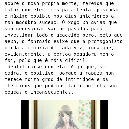
sobre a nosa propia morte, teremos que
falar con eles tres para tentar pescudar
o máximo posible nos días anteriores a
tan macabro suceso. O xogo xa avisa que
son necesarias varias pasadas para
investigar todo o acaecido pero, polo que
sexa, a fantasía esixe que a protagonista
perda a memoria de cada vez, inda que,
evidentemente, a persoa xogadora non o
fai, polo que é máis difícil
identificarse con ela. Algo que, se
cadra, é positivo, porque a rapaza non
merece moito grao de intimidade e as
eleccións que podemos facer por ela son
poucas e inconsecuentes.