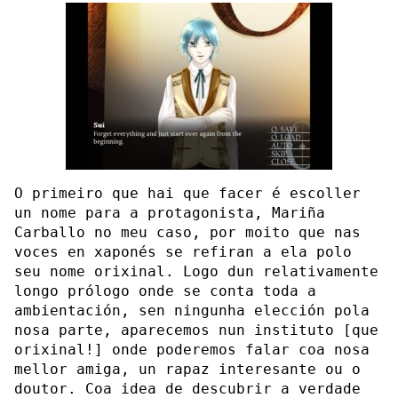
O primeiro que hai que facer é escoller
un nome para a protagonista, Mariña
Carballo no meu caso, por moito que nas
voces en xaponés se refiran a ela polo
seu nome orixinal. Logo dun relativamente
longo prólogo onde se conta toda a
ambientación, sen ningunha elección pola
nosa parte, aparecemos nun instituto [que
orixinal!] onde poderemos falar coa nosa
mellor amiga, un rapaz interesante ou o
doutor. Coa idea de descubrir a verdade