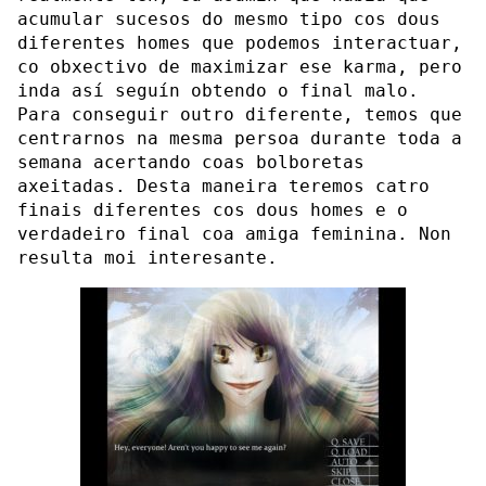
acumular sucesos do mesmo tipo cos dous
diferentes homes que podemos interactuar,
co obxectivo de maximizar ese karma, pero
inda así seguín obtendo o final malo.
Para conseguir outro diferente, temos que
centrarnos na mesma persoa durante toda a
semana acertando coas bolboretas
axeitadas. Desta maneira teremos catro
finais diferentes cos dous homes e o
verdadeiro final coa amiga feminina. Non
resulta moi interesante.