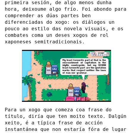
primeira sesión, de algo menos dunha
hora, deixoume algo frío. Foi abondo para
comprender as dúas partes ben
diferenciadas do xogo: os diálogos un
pouco ao estilo das novela visuais, e os
combates coma un deses xogos de rol
xaponeses semitradicionais.
Para un xogo que comeza coa frase do
título, diría que ten moito texto. Dalgún
xeito, é a típica frase de acción
instantánea que non estaría fóra de lugar