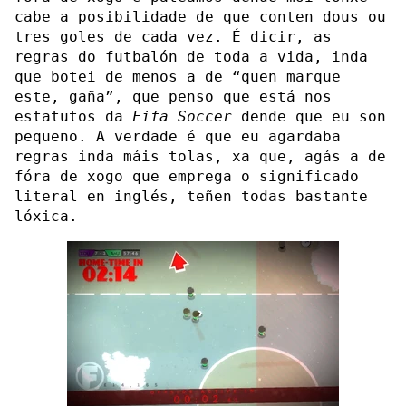
cabe a posibilidade de que conten dous ou
tres goles de cada vez. É dicir, as
regras do futbalón de toda a vida, inda
que botei de menos a de “quen marque
este, gaña”, que penso que está nos
estatutos da
Fifa Soccer
dende que eu son
pequeno. A verdade é que eu agardaba
regras inda máis tolas, xa que, agás a de
fóra de xogo que emprega o significado
literal en inglés, teñen todas bastante
lóxica.