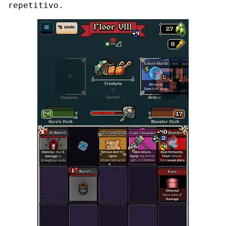
repetitivo.