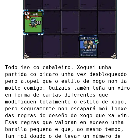
Todo iso co cabaleiro. Xoguei unha
partida co pícaro unha vez desbloqueado
pero atopei que o estilo de xogo non ía
moito comigo. Quizais tamén teña un xiro
en forma de cartas diferentes que
modifiquen totalmente o estilo de xogo,
pero seguramente non escapará moi lonxe
das regras do deseño do xogo que xa vin.
Esas regras que valoran en exceso unha
baralla pequena e que, ao mesmo tempo,
fan moi doado o de levar un número de