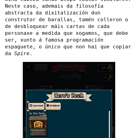
Neste caso, ademais da filosofía
abstracta da dixitalización dun
construtor de barallas, tamén colleron o
de desbloquear máis cartas de cada
personaxe a medida que xogamos, que debe
ser, xunto á famosa programación
espaguete, o único que non hai que copiar
da
Spire
.