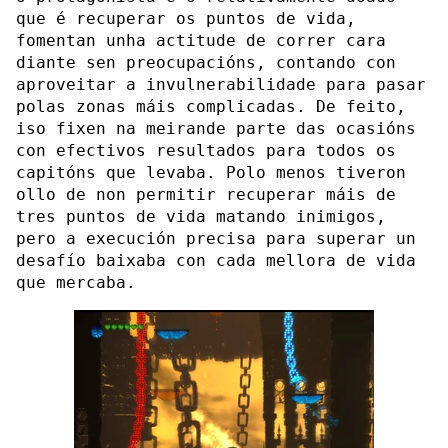
que é recuperar os puntos de vida,
fomentan unha actitude de correr cara
diante sen preocupacións, contando con
aproveitar a invulnerabilidade para pasar
polas zonas máis complicadas. De feito,
iso fixen na meirande parte das ocasións
con efectivos resultados para todos os
capitóns que levaba. Polo menos tiveron
ollo de non permitir recuperar máis de
tres puntos de vida matando inimigos,
pero a execución precisa para superar un
desafío baixaba con cada mellora de vida
que mercaba.