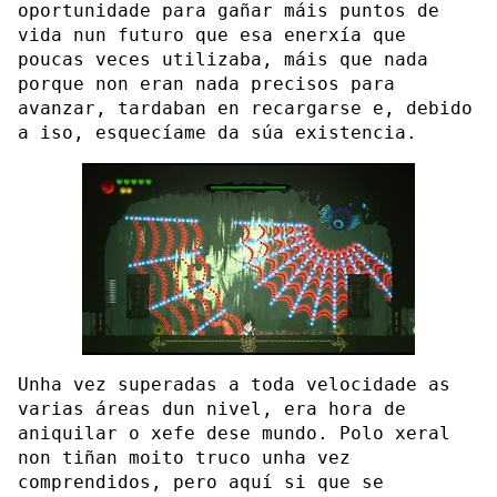
oportunidade para gañar máis puntos de
vida nun futuro que esa enerxía que
poucas veces utilizaba, máis que nada
porque non eran nada precisos para
avanzar, tardaban en recargarse e, debido
a iso, esquecíame da súa existencia.
Unha vez superadas a toda velocidade as
varias áreas dun nivel, era hora de
aniquilar o xefe dese mundo. Polo xeral
non tiñan moito truco unha vez
comprendidos, pero aquí si que se