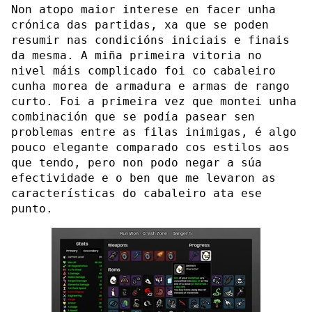
Non atopo maior interese en facer unha
crónica das partidas, xa que se poden
resumir nas condicións iniciais e finais
da mesma. A miña primeira vitoria no
nivel máis complicado foi co cabaleiro
cunha morea de armadura e armas de rango
curto. Foi a primeira vez que montei unha
combinación que se podía pasear sen
problemas entre as filas inimigas, é algo
pouco elegante comparado cos estilos aos
que tendo, pero non podo negar a súa
efectividade e o ben que me levaron as
características do cabaleiro ata ese
punto.