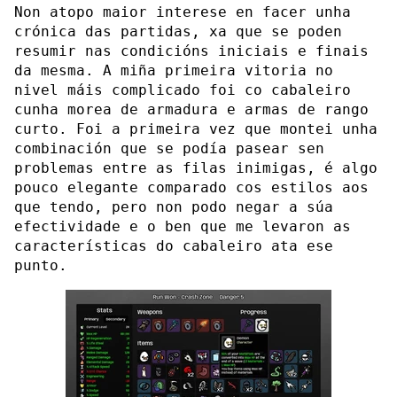
Non atopo maior interese en facer unha
crónica das partidas, xa que se poden
resumir nas condicións iniciais e finais
da mesma. A miña primeira vitoria no
nivel máis complicado foi co cabaleiro
cunha morea de armadura e armas de rango
curto. Foi a primeira vez que montei unha
combinación que se podía pasear sen
problemas entre as filas inimigas, é algo
pouco elegante comparado cos estilos aos
que tendo, pero non podo negar a súa
efectividade e o ben que me levaron as
características do cabaleiro ata ese
punto.