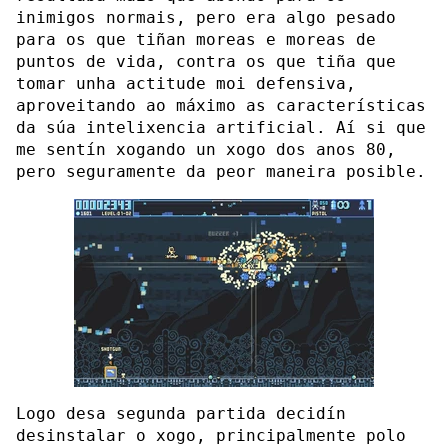
inimigos normais, pero era algo pesado
para os que tiñan moreas e moreas de
puntos de vida, contra os que tiña que
tomar unha actitude moi defensiva,
aproveitando ao máximo as características
da súa intelixencia artificial. Aí si que
me sentín xogando un xogo dos anos 80,
pero seguramente da peor maneira posible.
Logo desa segunda partida decidín
desinstalar o xogo, principalmente polo