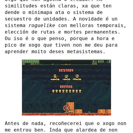
similitudes están claras, xa que ten
dende o minimapa ata o sistema de
secuestro de unidades. A novidade é un
sistema
roguelike
con melloras temporais,
elección de rutas e mortes permanentes.
Ou iso é o que penso, porque a hora e
pico de xogo que tiven non me deu para
aprender moito deses metasistemas.
Antes de nada, recoñecerei que o xogo non
me entrou ben. Inda que alardea de non