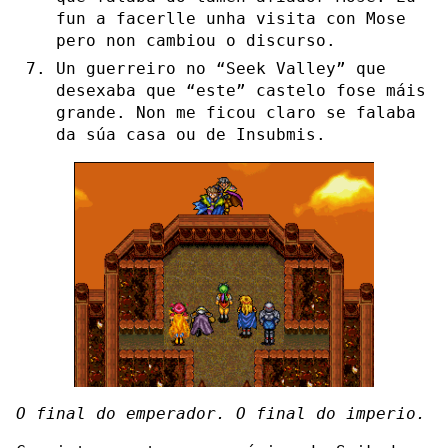
fun a facerlle unha visita con Mose
pero non cambiou o discurso.
Un guerreiro no “Seek Valley” que
desexaba que “este” castelo fose máis
grande. Non me ficou claro se falaba
da súa casa ou de Insubmis.
O final do emperador. O final do imperio.