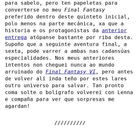
para sabelo, pero ten papeletas para
converterse no meu
Final Fantasy
preferido dentro deste quinteto inicial,
polo menos na parte mecánica, xa que a
historia e os protagonistas da
anterior
entrega
atópanse bastante por riba desta.
Supoño que a seguinte aventura final, a
sexta, pode varrer a ambas nas cadansúas
especialidades. Nos meus anteriores
intentos non cheguei nunca ao mundo
arruinado do
Final Fantasy VI
, pero antes
de volver alí inda teño por estes lares
outro universo para salvar. Tan pronto
coma solte o bolígrafo volverei con Lenna
e compaña para ver que sorpresas me
agardan!