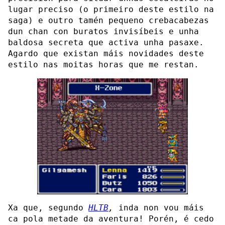
lugar preciso (o primeiro deste estilo na
saga) e outro tamén pequeno crebacabezas
dun chan con buratos invisíbeis e unha
baldosa secreta que activa unha pasaxe.
Agardo que existan máis novidades deste
estilo nas moitas horas que me restan.
Xa que, segundo
HLTB
,
inda non vou máis
ca pola metade da aventura! Porén, é cedo